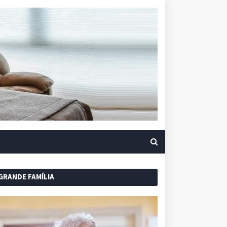
GRANDE FAMÍLIA