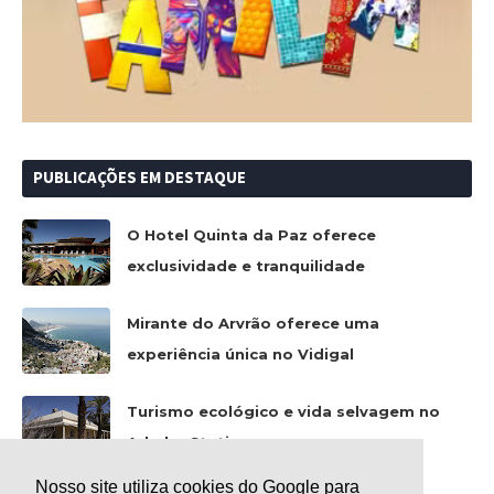
PUBLICAÇÕES EM DESTAQUE
O Hotel Quinta da Paz oferece
exclusividade e tranquilidade
Mirante do Arvrão oferece uma
experiência única no Vidigal
Turismo ecológico e vida selvagem no
Arkaba Station
Nosso site utiliza cookies do Google para