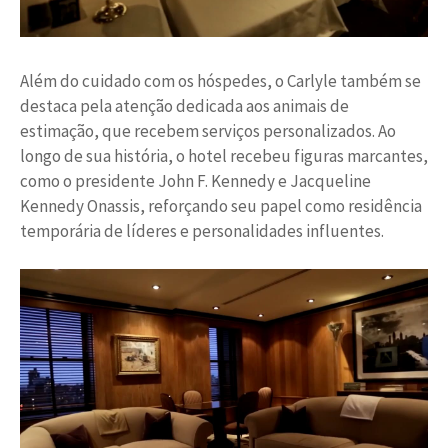
Além do cuidado com os hóspedes, o Carlyle também se
destaca pela atenção dedicada aos animais de
estimação, que recebem serviços personalizados. Ao
longo de sua história, o hotel recebeu figuras marcantes,
como o presidente John F. Kennedy e Jacqueline
Kennedy Onassis, reforçando seu papel como residência
temporária de líderes e personalidades influentes.