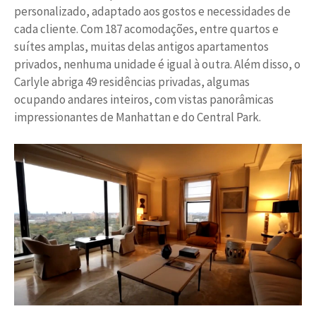
personalizado, adaptado aos gostos e necessidades de
cada cliente. Com 187 acomodações, entre quartos e
suítes amplas, muitas delas antigos apartamentos
privados, nenhuma unidade é igual à outra. Além disso, o
Carlyle abriga 49 residências privadas, algumas
ocupando andares inteiros, com vistas panorâmicas
impressionantes de Manhattan e do Central Park.