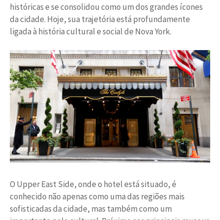
históricas e se consolidou como um dos grandes ícones
da cidade. Hoje, sua trajetória está profundamente
ligada à história cultural e social de Nova York.
O Upper East Side, onde o hotel está situado, é
conhecido não apenas como uma das regiões mais
sofisticadas da cidade, mas também como um