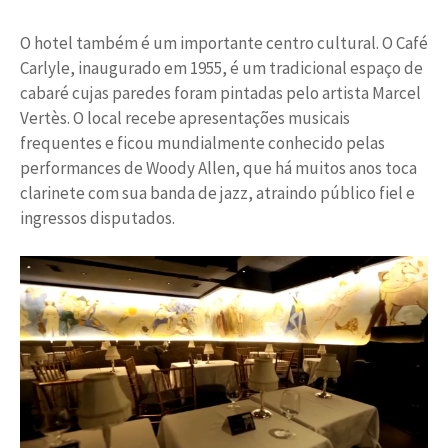
O hotel também é um importante centro cultural. O Café
Carlyle, inaugurado em 1955, é um tradicional espaço de
cabaré cujas paredes foram pintadas pelo artista Marcel
Vertès. O local recebe apresentações musicais
frequentes e ficou mundialmente conhecido pelas
performances de Woody Allen, que há muitos anos toca
clarinete com sua banda de jazz, atraindo público fiel e
ingressos disputados.