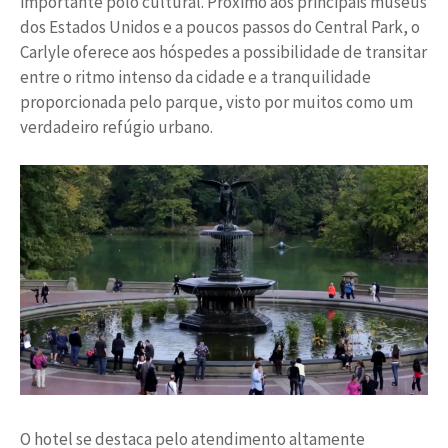
importante polo cultural. Próximo aos principais museus
dos Estados Unidos e a poucos passos do Central Park, o
Carlyle oferece aos hóspedes a possibilidade de transitar
entre o ritmo intenso da cidade e a tranquilidade
proporcionada pelo parque, visto por muitos como um
verdadeiro refúgio urbano.
O hotel se destaca pelo atendimento altamente