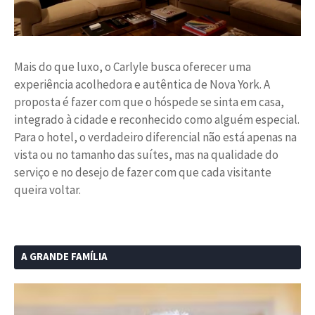
Mais do que luxo, o Carlyle busca oferecer uma
experiência acolhedora e autêntica de Nova York. A
proposta é fazer com que o hóspede se sinta em casa,
integrado à cidade e reconhecido como alguém especial.
Para o hotel, o verdadeiro diferencial não está apenas na
vista ou no tamanho das suítes, mas na qualidade do
serviço e no desejo de fazer com que cada visitante
queira voltar.
A GRANDE FAMÍLIA