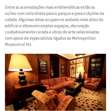
Entre as acomodações mais emblemáticas estão as
suítes com vista direta para o parque e para o skyline da
cidade. Algumas delas ocupam os andares mais altos do
edifício e oferecem amplos espaços, decoração
cuidadosamente curada e obras de arte selecionadas
com apoio de especialistas ligados ao Metropolitan
Museum of Art.