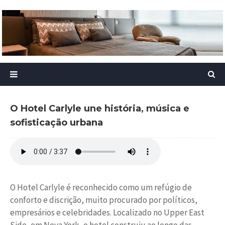
O Hotel Carlyle une história, música e
sofisticação urbana
O Hotel Carlyle é reconhecido como um refúgio de
conforto e discrição, muito procurado por políticos,
empresários e celebridades. Localizado no Upper East