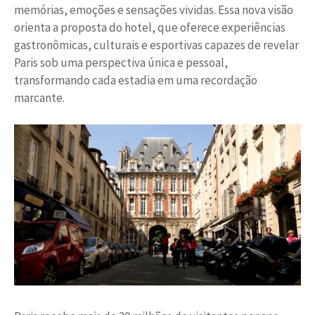
memórias, emoções e sensações vividas. Essa nova visão
orienta a proposta do hotel, que oferece experiências
gastronômicas, culturais e esportivas capazes de revelar
Paris sob uma perspectiva única e pessoal,
transformando cada estadia em uma recordação
marcante.