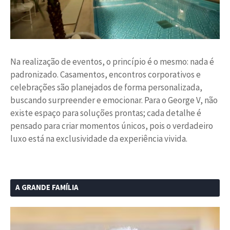
Na realização de eventos, o princípio é o mesmo: nada é
padronizado. Casamentos, encontros corporativos e
celebrações são planejados de forma personalizada,
buscando surpreender e emocionar. Para o George V, não
existe espaço para soluções prontas; cada detalhe é
pensado para criar momentos únicos, pois o verdadeiro
luxo está na exclusividade da experiência vivida.
A GRANDE FAMÍLIA