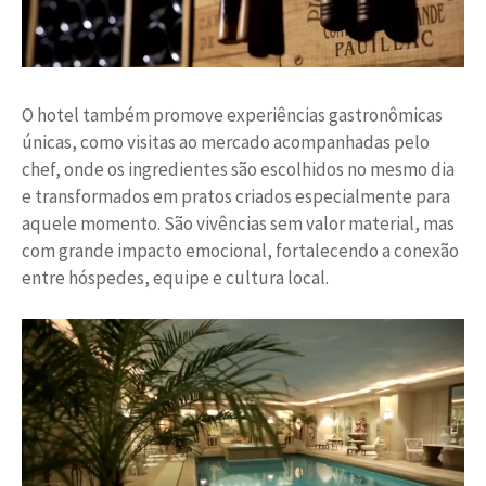
O hotel também promove experiências gastronômicas
únicas, como visitas ao mercado acompanhadas pelo
chef, onde os ingredientes são escolhidos no mesmo dia
e transformados em pratos criados especialmente para
aquele momento. São vivências sem valor material, mas
com grande impacto emocional, fortalecendo a conexão
entre hóspedes, equipe e cultura local.