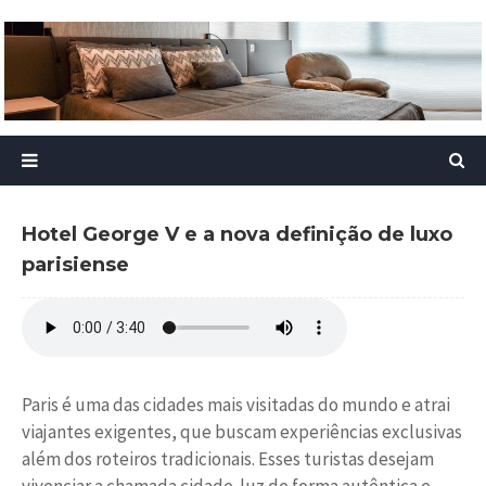
Hotel George V e a nova definição de luxo
parisiense
Paris é uma das cidades mais visitadas do mundo e atrai
viajantes exigentes, que buscam experiências exclusivas
além dos roteiros tradicionais. Esses turistas desejam