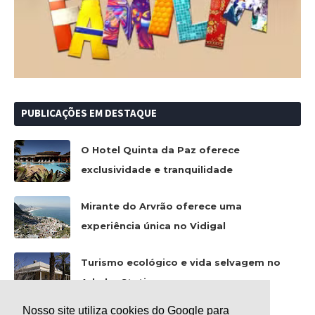
PUBLICAÇÕES EM DESTAQUE
O Hotel Quinta da Paz oferece
exclusividade e tranquilidade
Mirante do Arvrão oferece uma
experiência única no Vidigal
Turismo ecológico e vida selvagem no
Arkaba Station
Nosso site utiliza cookies do Google para