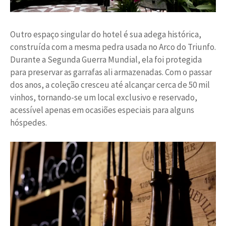
Outro espaço singular do hotel é sua adega histórica,
construída com a mesma pedra usada no Arco do Triunfo.
Durante a Segunda Guerra Mundial, ela foi protegida
para preservar as garrafas ali armazenadas. Com o passar
dos anos, a coleção cresceu até alcançar cerca de 50 mil
vinhos, tornando-se um local exclusivo e reservado,
acessível apenas em ocasiões especiais para alguns
hóspedes.