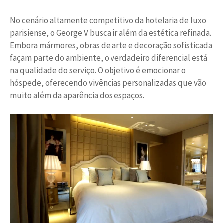
No cenário altamente competitivo da hotelaria de luxo
parisiense, o George V busca ir além da estética refinada.
Embora mármores, obras de arte e decoração sofisticada
façam parte do ambiente, o verdadeiro diferencial está
na qualidade do serviço. O objetivo é emocionar o
hóspede, oferecendo vivências personalizadas que vão
muito além da aparência dos espaços.