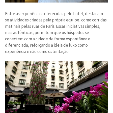
Entre as experiências oferecidas pelo hotel, destacam-
se atividades criadas pela própria equipe, como corridas
matinais pelas ruas de Paris. Essas iniciativas simples,
mas autênticas, permitem que os hóspedes se
conectem com a cidade de forma espontânea e
diferenciada, reforçando a ideia de luxo como
experiência e não como ostentação.